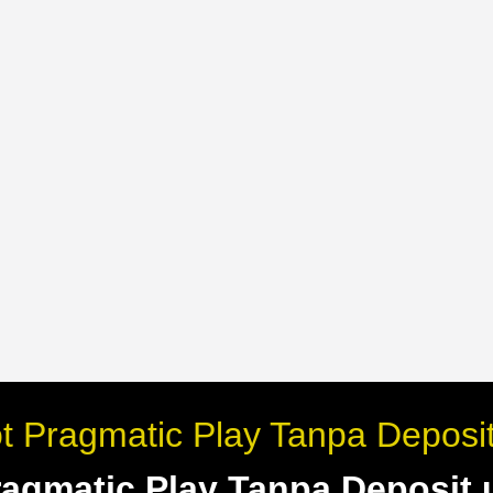
Pragmatic Play Tanpa Deposit 
gmatic Play Tanpa Deposit u