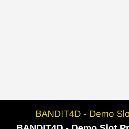
BANDIT4D - Demo Slot 
BANDIT4D - Demo Slot Pra