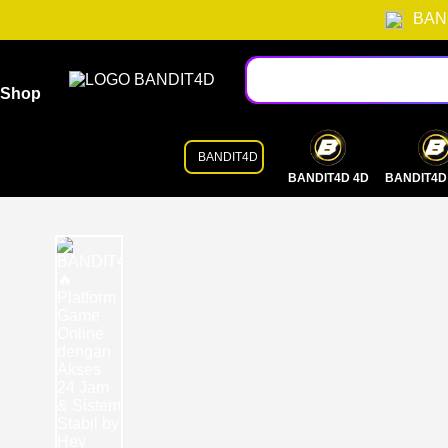
BAND
Shop
BANDIT4D
BANDIT4D 4D
BANDIT4D