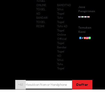
TOGEL
ONLINE
BANDIT4D
Jasa
TOGEL
Situs
Pengiriman
4D
Togel
BANDAR
Toto
TOGEL
Togel
RESMI
Toto 4D
Temukan
Togel
Kami
Online
Official
Togel
Bandar
Togel
4D
Situs
Toto
Togel
Daftar
+62