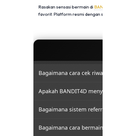
Rasakan sensasi bermain di
BANDIT4D
dengan ko
Slot G
favorit. Platform resmi dengan sistem fair play
Rasakan sensasi 
dengan koleksi li
dan ragam slo
Platform resmi 
play untuk ke
Anda.
Rp 10.00
Bagaimana cara cek riwayat transaks
LOGIN BAN
Jumlah
Login ke akun, pilih menu 'Riwayat Transaksi', dan semu
Apakah BANDIT4D menyediakan live c
timestamp.
Ya, customer service BANDIT4D siap melayani 24 jam non
Bagaimana sistem referral di BANDI
Lihat Selengkapnya
Dapatkan bonus 15% dari turnover teman yang diajak ber
Bagaimana cara bermain pragmatic p