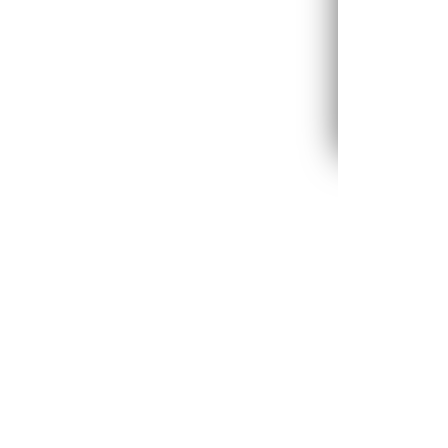
Deposit
Jam
Operasional
©2026 ~ S
🌹T
Mem
Tg.Bala
E
P