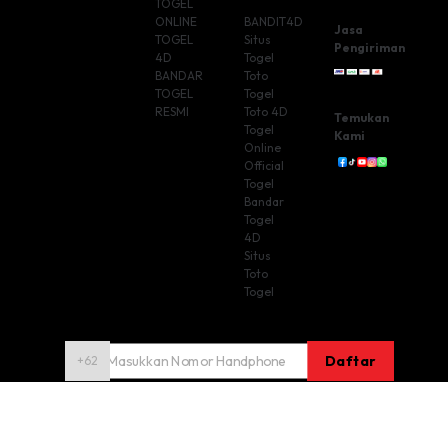
TOGEL
ONLINE
BANDIT4D
Jasa
TOGEL
Situs
Pengiriman
4D
Togel
BANDAR
Toto
TOGEL
Togel
RESMI
Toto 4D
Temukan
Togel
Kami
Online
Official
Togel
Bandar
Togel
4D
Situs
Toto
Togel
Daftar
+62