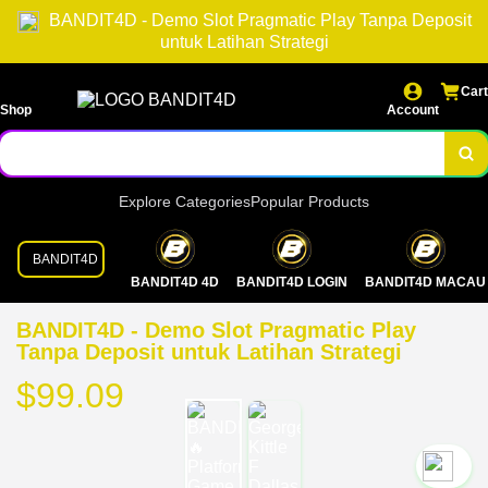
BANDIT4D - Demo Slot Pragmatic Play Tanpa Deposit
untuk Latihan Strategi
Cart
Shop
Account
Explore Categories
Popular Products
BANDIT4D
BANDIT4D 4D
BANDIT4D LOGIN
BANDIT4D MACAU
BANDIT4D - Demo Slot Pragmatic Play
Tanpa Deposit untuk Latihan Strategi
$99.09
`2