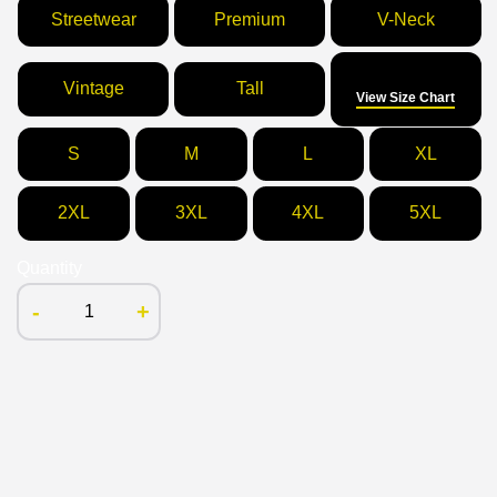
Streetwear
Premium
V-Neck
Size
Vintage
Tall
View Size Chart
S
M
L
XL
2XL
3XL
4XL
5XL
Quantity
-
+