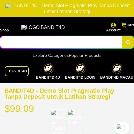
BANDIT4D - Demo Slot Pragmatic Play Tanpa Deposit
untuk Latihan Strategi
Cart
Shop
Account
Explore Categories
Popular Products
BANDIT4D
BANDIT4D 4D
BANDIT4D LOGIN
BANDIT4D MACAU
BANDIT4D - Demo Slot Pragmatic Play
Tanpa Deposit untuk Latihan Strategi
$99.09
`2