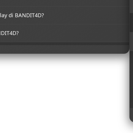
gabung, dibayar setiap minggu tanpa batas jumlah referral.
lay di BANDIT4D?
 favorit, dan langsung main dengan fitur buy bonus yang lengkap.
NDIT4D?
aftar, dan ikuti instruksi reset password yang dikirim ke email.