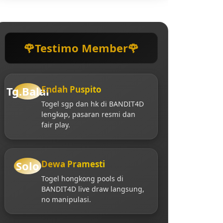
🌹Testimo Member🌹
Tg.Balai
Endah Puspito
Togel sgp dan hk di BANDIT4D
lengkap, pasaran resmi dan
fair play.
Solo
Dewa Pramesti
Togel hongkong pools di
BANDIT4D live draw langsung,
no manipulasi.