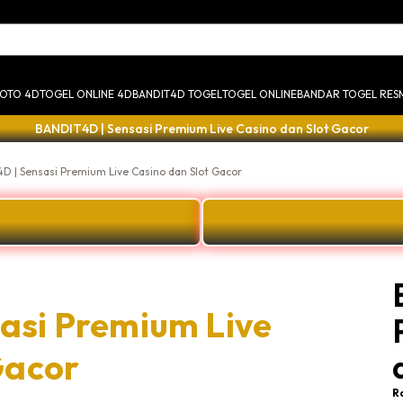
TOTO 4D
TOGEL ONLINE 4D
BANDIT4D TOGEL
TOGEL ONLINE
BANDAR TOGEL RES
BANDIT4D | Sensasi Premium Live Casino dan Slot Gacor
D | Sensasi Premium Live Casino dan Slot Gacor
asi Premium Live
Gacor
R