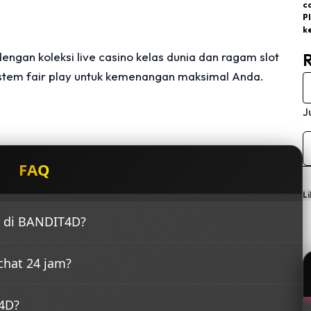
c
P
k
engan koleksi live casino kelas dunia dan ragam slot
istem fair play untuk kemenangan maksimal Anda.
J
FAQ
L
i di BANDIT4D?
a data deposit & withdraw akan tampil lengkap dengan timestamp.
hat 24 jam?
stop melalui live chat, WhatsApp, dan Telegram.
T4D?