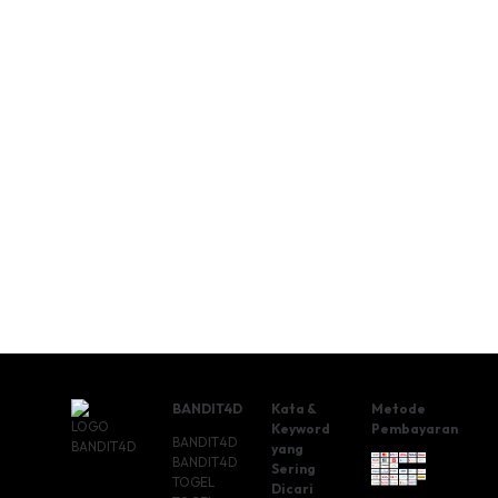
Makassa
I
H
Ev
t
s
se
h
m
e
BANDIT4D
Kata &
Metode
Keyword
Pembayaran
BANDIT4D
yang
BANDIT4D
Sering
TOGEL
Dicari