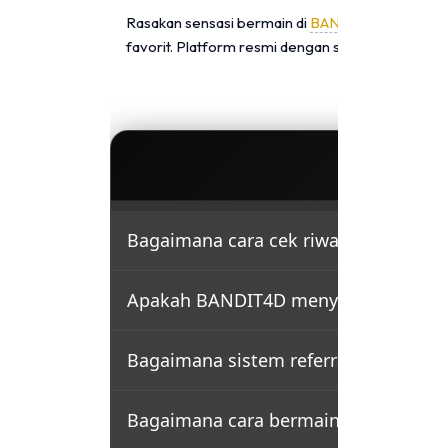
Rasakan sensasi bermain di
BANDIT4D
dengan ko
Slot G
favorit. Platform resmi dengan sistem fair play
Rasakan sensasi 
dengan koleksi li
dan ragam slo
Platform resmi 
play untuk ke
Anda.
Rp 10.00
Bagaimana cara cek riwayat transaks
LOGIN BAN
Jumlah
Login ke akun, pilih menu 'Riwayat Transaksi', dan semu
Apakah BANDIT4D menyediakan live c
timestamp.
Ya, customer service BANDIT4D siap melayani 24 jam non
Bagaimana sistem referral di BANDI
Lihat Selengkapnya
Dapatkan bonus 15% dari turnover teman yang diajak ber
Bagaimana cara bermain pragmatic p