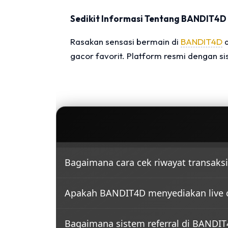
Sedikit Informasi Tentang BANDIT4D
Rasakan sensasi bermain di
BANDIT4D
d
gacor favorit. Platform resmi dengan s
Bagaimana cara cek riwayat transaks
Login ke akun, pilih menu 'Riwayat Transaksi', dan semu
Apakah BANDIT4D menyediakan live c
Ya, customer service BANDIT4D siap melayani 24 jam non
Bagaimana sistem referral di BANDI