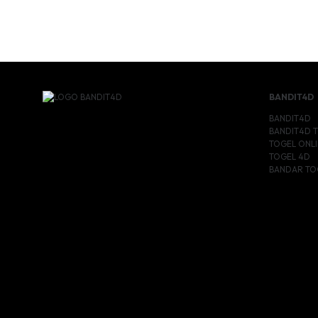
BANDIT4D
BANDIT4D
BANDIT4D 
TOGEL ONLI
TOGEL 4D
BANDAR TO