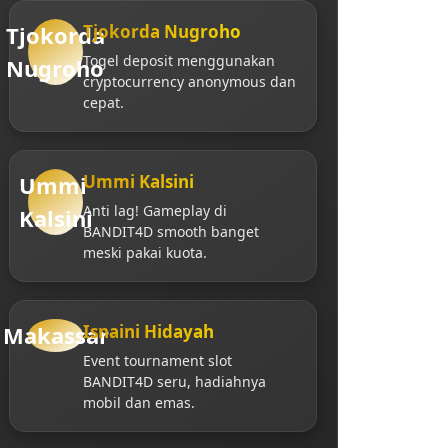
Tjokorda
Tjokorda Nugroho
Togel deposit menggunakan
Nugroho
cryptocurrency anonymous dan
cepat.
Ummi
Ummi Kalsini
Anti lag! Gameplay di
Kalsini
BANDIT4D smooth banget
meski pakai kuota.
Makassar
Isnaini Hidayah
Event tournament slot
BANDIT4D seru, hadiahnya
mobil dan emas.