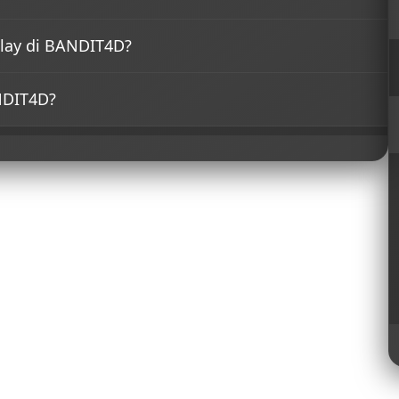
gabung, dibayar setiap minggu tanpa batas jumlah referral.
lay di BANDIT4D?
 favorit, dan langsung main dengan fitur buy bonus yang lengkap.
NDIT4D?
aftar, dan ikuti instruksi reset password yang dikirim ke email.