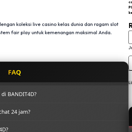
c
P
k
engan koleksi live casino kelas dunia dan ragam slot
istem fair play untuk kemenangan maksimal Anda.
J
FAQ
L
i di BANDIT4D?
a data deposit & withdraw akan tampil lengkap dengan timestamp.
hat 24 jam?
stop melalui live chat, WhatsApp, dan Telegram.
T4D?