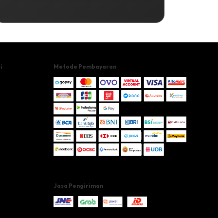
i
Metode Pembayaran
Jasa Pengiriman