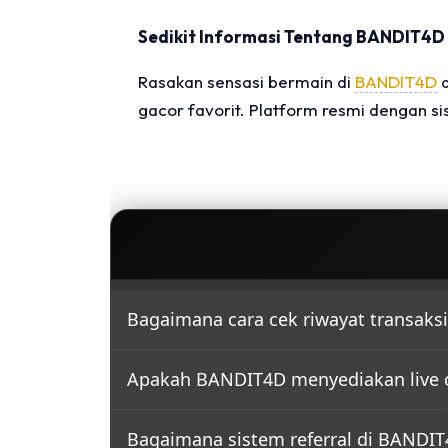
Sedikit Informasi Tentang BANDIT4D
Rasakan sensasi bermain di
BANDIT4D
d
gacor favorit. Platform resmi dengan s
Bagaimana cara cek riwayat transaks
Login ke akun, pilih menu 'Riwayat Transaksi', dan semu
Apakah BANDIT4D menyediakan live c
Ya, customer service BANDIT4D siap melayani 24 jam non
Bagaimana sistem referral di BANDI