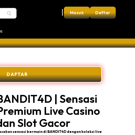
|
Masuk
Daftar
MI
DAFTAR
BANDIT4D | Sensasi
Premium Live Casino
dan Slot Gacor
asakan sensasi bermain di BANDIT4D dengan koleksi live