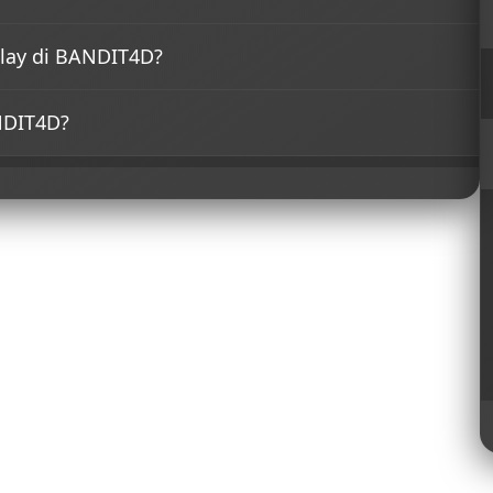
gabung, dibayar setiap minggu tanpa batas jumlah referral.
lay di BANDIT4D?
 favorit, dan langsung main dengan fitur buy bonus yang lengkap.
NDIT4D?
aftar, dan ikuti instruksi reset password yang dikirim ke email.