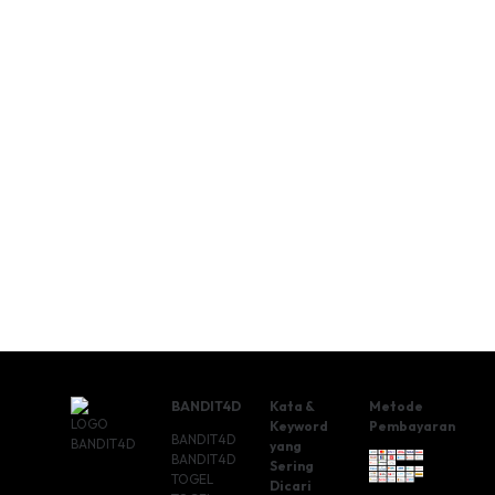
Makassa
I
H
Ev
t
s
se
h
m
e
BANDIT4D
Kata &
Metode
Keyword
Pembayaran
BANDIT4D
yang
BANDIT4D
Sering
TOGEL
Dicari