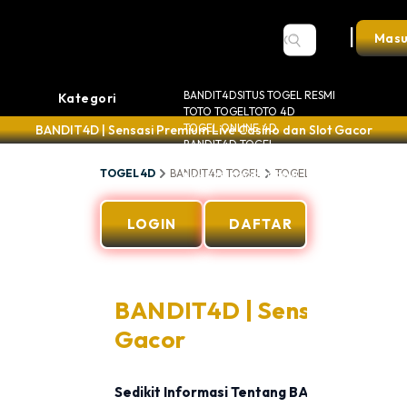
|
Mas
BANDIT4D
SITUS TOGEL RESMI
Kategori
TOTO TOGEL
TOTO 4D
TOGEL ONLINE 4D
BANDIT4D | Sensasi Premium Live Casino dan Slot Gacor
BANDIT4D TOGEL
TOGEL ONLINE
TOGEL 4D
BANDIT4D TOGEL
TOGEL ONLINE
BANDIT4
BANDAR TOGEL RESMI
LOGIN
DAFTAR
BANDI
BANDIT4D | Sensasi Premi
Sensas
Gacor
Premi
Sedikit Informasi Tentang BANDIT4D
Casino