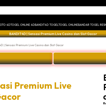
TOTO 4D
TOGEL ONLINE 4D
BANDIT4D TOGEL
TOGEL ONLINE
BANDAR TOGEL RES
BANDIT4D | Sensasi Premium Live Casino dan Slot Gacor
D | Sensasi Premium Live Casino dan Slot Gacor
asi Premium Live
Gacor
R