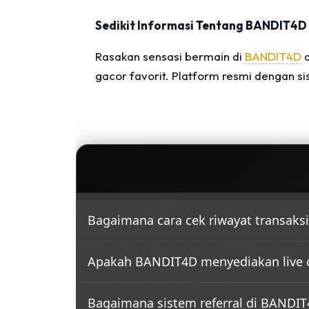
Sedikit Informasi Tentang BANDIT4D
Rasakan sensasi bermain di
BANDIT4D
d
gacor favorit. Platform resmi dengan s
Bagaimana cara cek riwayat transaks
Login ke akun, pilih menu 'Riwayat Transaksi', dan semu
Apakah BANDIT4D menyediakan live c
Ya, customer service BANDIT4D siap melayani 24 jam non
Bagaimana sistem referral di BANDI