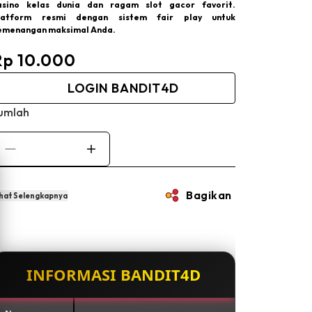
asino kelas dunia dan ragam slot gacor favorit.
latform resmi dengan sistem fair play untuk
emenangan maksimal Anda.
Rp 10.000
LOGIN BANDIT4D
umlah
Bagikan
ihat Selengkapnya
INFORMASI BANDIT4D