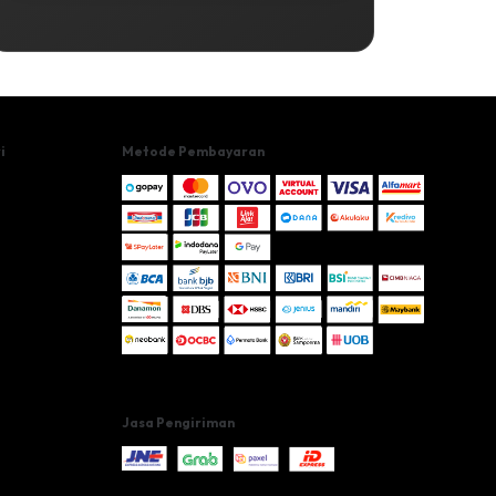
i
Metode Pembayaran
Jasa Pengiriman