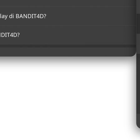
gabung, dibayar setiap minggu tanpa batas jumlah referral.
lay di BANDIT4D?
 favorit, dan langsung main dengan fitur buy bonus yang lengkap.
NDIT4D?
aftar, dan ikuti instruksi reset password yang dikirim ke email.