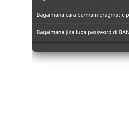
Dapatkan bonus 15% dari turnover teman yang diajak ber
Bagaimana cara bermain pragmatic p
Pilih kategori 'Pragmatic Play' di lobby game, pilih game
Bagaimana jika lupa password di BA
Klik 'Lupa Password' di halaman login, masukkan email terd