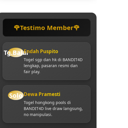
🌹Testimo Member🌹
Tg.Balai
Endah Puspito
Togel sgp dan hk di BANDIT4D
lengkap, pasaran resmi dan
fair play.
Solo
Dewa Pramesti
Togel hongkong pools di
BANDIT4D live draw langsung,
no manipulasi.