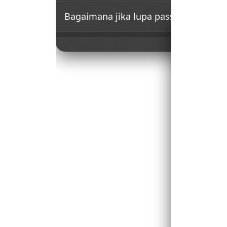
Pilih kategori 'Pragmatic Play' di lobby game, pilih game
Bagaimana jika lupa password di BA
lengkap.
INFORM
Klik 'Lupa Password' di halaman login, masukkan email ter
email.
BANDIT
Nama
Website
Permainan
Minimal
Deposit
Minimal
Withdraw
Metode