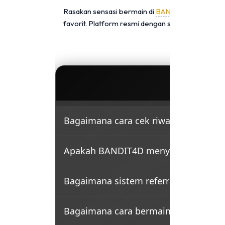
Rasakan sensasi bermain di
BANDIT4D
dengan ko
Slot G
favorit. Platform resmi dengan sistem fair play
Rasakan sensasi 
dengan koleksi li
dan ragam slo
Platform resmi 
play untuk ke
Anda.
Rp 10.00
Bagaimana cara cek riwayat transaks
LOGIN BAN
Jumlah
Login ke akun, pilih menu 'Riwayat Transaksi', dan semu
Apakah BANDIT4D menyediakan live c
timestamp.
Ya, customer service BANDIT4D siap melayani 24 jam non
Bagaimana sistem referral di BANDI
Lihat Selengkapnya
Dapatkan bonus 15% dari turnover teman yang diajak ber
Bagaimana cara bermain pragmatic p