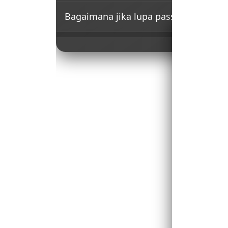
Pilih kategori 'Pragmatic Play' di lobby game, pilih game
Bagaimana jika lupa password di BA
lengkap.
INFORM
Klik 'Lupa Password' di halaman login, masukkan email ter
email.
BANDIT
Nama
Website
Permainan
Minimal
Deposit
Minimal
Withdraw
Metode