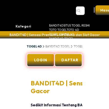
|
Mas
BANDIT4D
SITUS TOGEL RESMI
Kategori
TOTO TOGEL
TOTO 4D
TOGEL ONLINE 4D
BANDIT4D | Sensasi Premium Live Casino dan Slot Gacor
BANDIT4D TOGEL
TOGEL ONLINE
TOGEL 4D
BANDIT4D TOGEL
TOGEL ONLINE
BANDIT4
BANDAR TOGEL RESMI
LOGIN
DAFTAR
BANDI
BANDIT4D | Sensasi Premi
Sensas
Gacor
Premi
Sedikit Informasi Tentang BANDIT4D
Casino