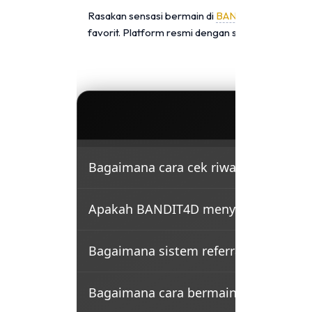
Rasakan sensasi bermain di
BANDIT4D
dengan ko
Slot G
favorit. Platform resmi dengan sistem fair play
Rasakan sensasi 
dengan koleksi li
dan ragam slo
Platform resmi 
play untuk ke
Anda.
Rp 10.00
Bagaimana cara cek riwayat transaks
LOGIN BAN
Jumlah
Login ke akun, pilih menu 'Riwayat Transaksi', dan semu
Apakah BANDIT4D menyediakan live c
timestamp.
Ya, customer service BANDIT4D siap melayani 24 jam non
Bagaimana sistem referral di BANDI
Lihat Selengkapnya
Dapatkan bonus 15% dari turnover teman yang diajak ber
Bagaimana cara bermain pragmatic p