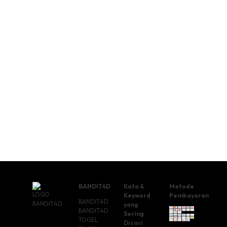
Makassa
I
H
Ev
t
s
se
h
m
e
BANDIT4D
Kata &
Metode
Keyword
Pembayaran
BANDIT4D
yang
BANDIT4D
Sering
TOGEL
Dicari