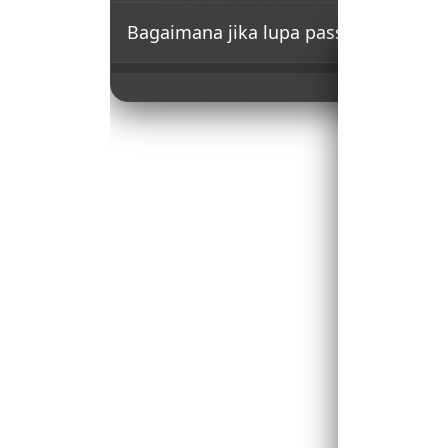
Pilih kategori 'Pragmatic Play' di lobby game, pilih game
Bagaimana jika lupa password di BA
lengkap.
INFORM
Klik 'Lupa Password' di halaman login, masukkan email ter
email.
BANDIT
Nama
Website
Permainan
Minimal
Deposit
Minimal
Withdraw
Metode