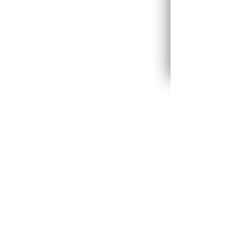
Deposit
Jam
Operasional
©2026 ~ S
🌹T
Mem
Tg.Bala
E
P