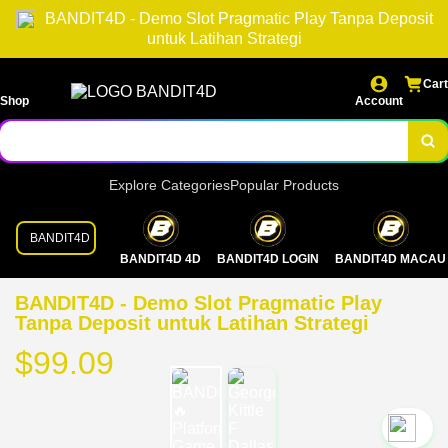
BANDIT4D - Demo Slot Pragmatic Play Tanpa Deposit
untuk Latihan Strategi
Cart
Shop
Account
Explore Categories
Popular Products
BANDIT4D
BANDIT4D 4D
BANDIT4D LOGIN
BANDIT4D MACAU
BANDIT4D - Demo Slot Pragmatic Play
Tanpa Deposit untuk Latihan Strategi
$99.09
`2