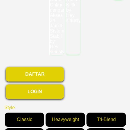
DAFTAR
LOGIN
Style
Classic
Heavyweight
Tri-Blend