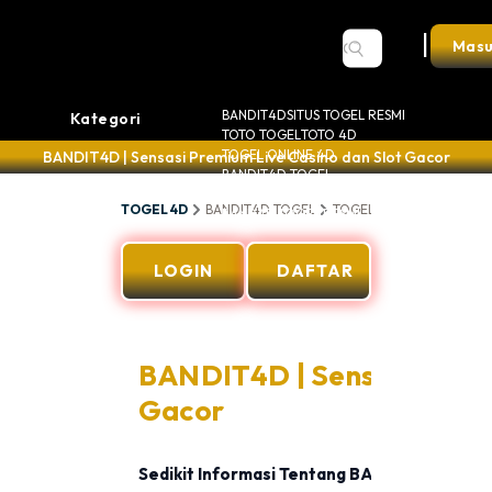
|
Mas
BANDIT4D
SITUS TOGEL RESMI
Kategori
TOTO TOGEL
TOTO 4D
TOGEL ONLINE 4D
BANDIT4D | Sensasi Premium Live Casino dan Slot Gacor
BANDIT4D TOGEL
TOGEL ONLINE
TOGEL 4D
BANDIT4D TOGEL
TOGEL ONLINE
BANDIT4
BANDAR TOGEL RESMI
LOGIN
DAFTAR
BANDI
BANDIT4D | Sensasi Premi
Sensas
Gacor
Premi
Sedikit Informasi Tentang BANDIT4D
Casino