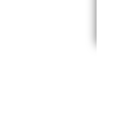
Deposit
Jam
Operasional
©2026 ~ S
🌹T
Mem
Tg.Bala
E
P