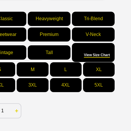
lassic
Heavyweight
Tri-Blend
reetwear
Premium
V-Neck
Size
intage
Tall
View Size Chart
S
M
L
XL
XL
3XL
4XL
5XL
y
+