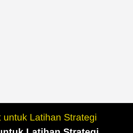
untuk Latihan Strategi
ntuk Latihan Strategi