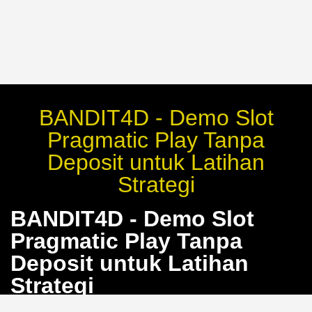
BANDIT4D - Demo Slot
Pragmatic Play Tanpa
Deposit untuk Latihan
Strategi
BANDIT4D - Demo Slot
Pragmatic Play Tanpa
Deposit untuk Latihan
Strategi