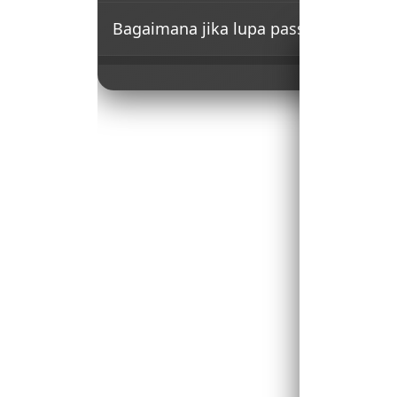
Pilih kategori 'Pragmatic Play' di lobby game, pilih game
Bagaimana jika lupa password di BA
lengkap.
INFORM
Klik 'Lupa Password' di halaman login, masukkan email ter
email.
BANDIT
Nama
Website
Permainan
Minimal
Deposit
Minimal
Withdraw
Metode