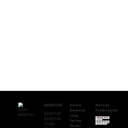
Makassa
I
H
Ev
t
s
se
h
m
e
BANDIT4D
Kata &
Metode
Keyword
Pembayaran
BANDIT4D
yang
BANDIT4D
Sering
TOGEL
Dicari