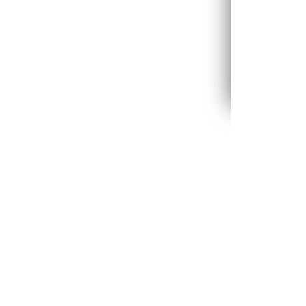
Deposit
Jam
Operasional
©2026 ~ S
🌹T
Mem
Tg.Bala
E
P