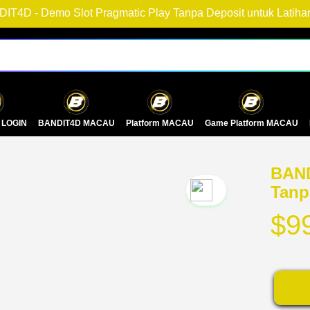
IT4D - Demo Slot Pragmatic Play Tanpa Deposit untuk Latihan
 LOGIN
BANDIT4D MACAU
Platform MACAU
Game Platform MACAU
BAND
Tanp
`2
$9