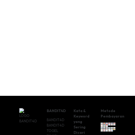
Makassa
I
H
Ev
t
s
se
h
m
e
BANDIT4D
Kata &
Metode
Keyword
Pembayaran
BANDIT4D
yang
BANDIT4D
Sering
TOGEL
Dicari