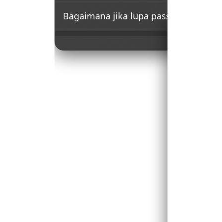
Pilih kategori 'Pragmatic Play' di lobby game, pilih game
Bagaimana jika lupa password di BA
lengkap.
INFORM
Klik 'Lupa Password' di halaman login, masukkan email ter
email.
BANDIT
Nama
Website
Permainan
Minimal
Deposit
Minimal
Withdraw
Metode